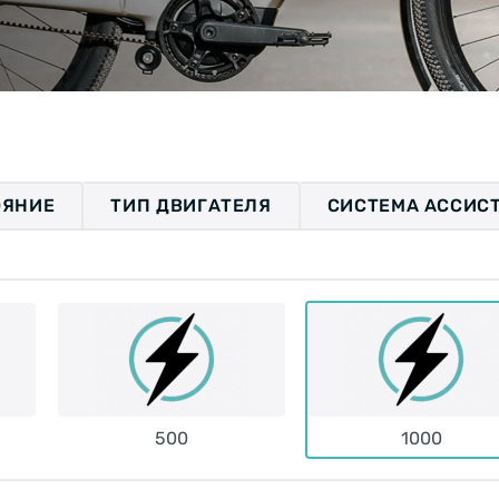
ОЯНИЕ
ТИП ДВИГАТЕЛЯ
СИСТЕМА АССИС
500
1000