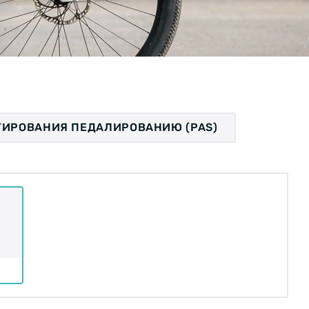
ТИРОВАНИЯ ПЕДАЛИРОВАНИЮ (PAS)