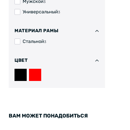
Мужской
3
Универсальный
3
МАТЕРИАЛ РАМЫ
Стальной
3
ЦВЕТ
ВАМ МОЖЕТ ПОНАДОБИТЬСЯ