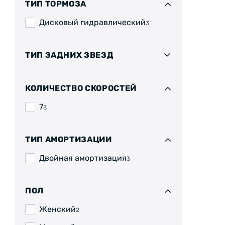
ТИП ТОРМОЗА
Дисковый гидравлический
3
ТИП ЗАДНИХ ЗВЕЗД
КОЛИЧЕСТВО СКОРОСТЕЙ
7
3
ТИП АМОРТИЗАЦИИ
Двойная амортизация
3
ПОЛ
Женский
2