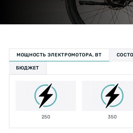
МОЩНОСТЬ ЭЛЕКТРОМОТОРА, ВТ
СОСТ
БЮДЖЕТ
250
350