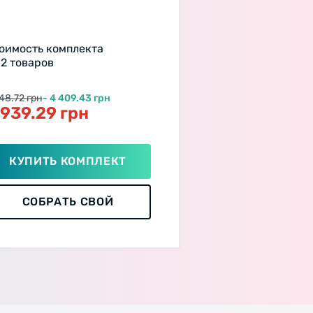
оимость комплекта
 2 товаров
48.72 грн
- 4 409.43 грн
 939.29 грн
КУПИТЬ КОМПЛЕКТ
СОБРАТЬ СВОЙ