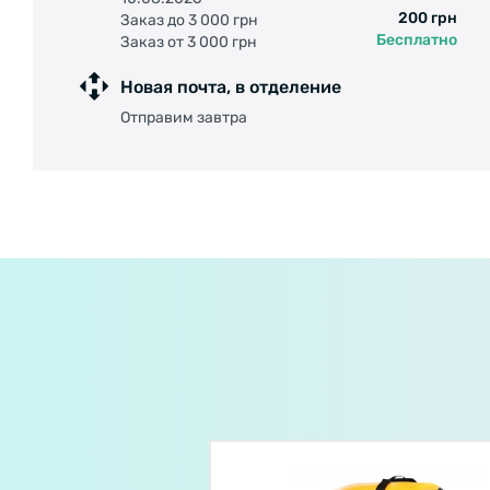
200 грн
Заказ до 3 000 грн
Бесплатно
Заказ от 3 000 грн
Новая почта, в отделение
Отправим завтра