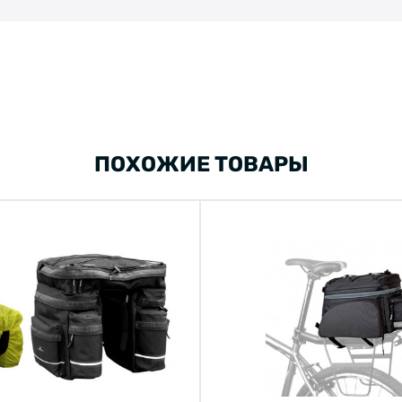
ПОХОЖИЕ ТОВАРЫ