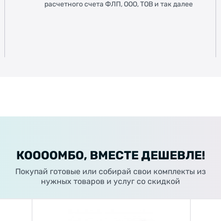
расчетного счета ФЛП, ООО, ТОВ и так далее
КООООМБО, ВМЕСТЕ ДЕШЕВЛЕ!
Покупай готовые или собирай свои комплекты из
нужных товаров и услуг со скидкой