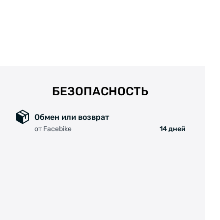
БЕЗОПАСНОСТЬ
Обмен или возврат
от Facebike
14 дней