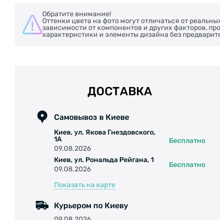
Обратите внимание!
Оттенки цвета на фото могут отличаться от реальны
зависимости от компонентов и других факторов, п
характеристики и элементы дизайна без предварит
ДОСТАВКА
Самовывоз в Киеве
Киев, ул. Якова Гнездовского,
1А
Бесплатно
09.08.2026
Киев, ул. Рональда Рейгана, 1
Бесплатно
09.08.2026
Показать на карте
Курьером по Киеву
09.08.2026