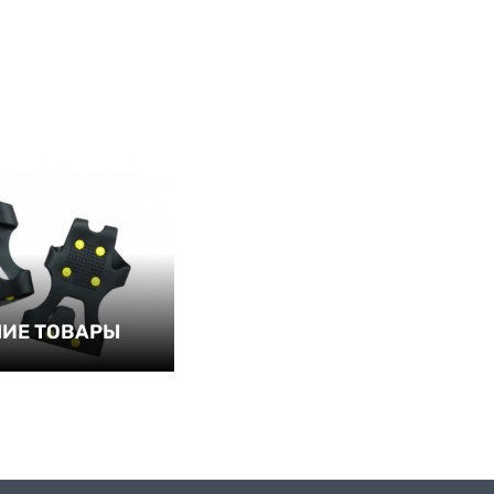
ИЕ ТОВАРЫ