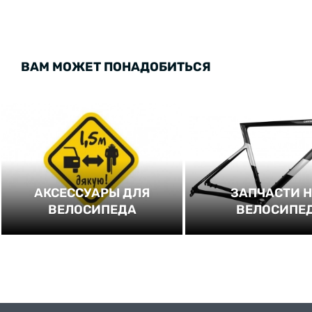
ВАМ МОЖЕТ ПОНАДОБИТЬСЯ
АКСЕССУАРЫ ДЛЯ
ЗАПЧАСТИ 
ВЕЛОСИПЕДА
ВЕЛОСИПЕ