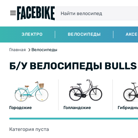
ЭЛЕКТРО
ВЕЛОСИПЕДЫ
АКС
Главная
Велосипеды
Б/У ВЕЛОСИПЕДЫ BULLS
Городские
Голландские
Гибридн
Категория пуста