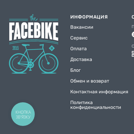
ИНФОРМАЦИЯ
Вакансии
Сервис
C
Оплата
Доставка
Блог
Обмен и возврат
Контактная информация
Политика
конфиденциальности
КНОПКА
ЗВ'ЯЗКУ