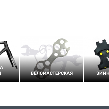
НА
Д
ВЕЛОМАСТЕРСКАЯ
ЗИМН