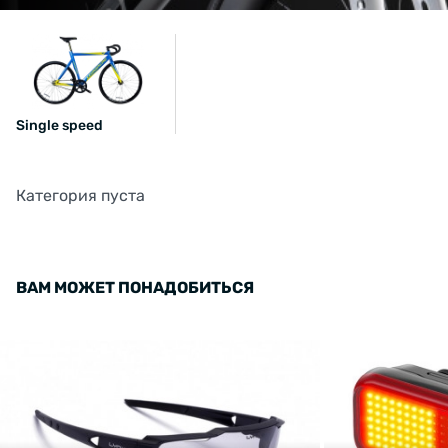
Single speed
Категория пуста
ВАМ МОЖЕТ ПОНАДОБИТЬСЯ