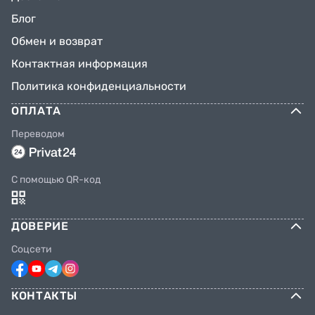
Блог
Обмен и возврат
Контактная информация
Политика конфиденциальности
ОПЛАТА
Переводом
C помощью QR-код
ДОВЕРИЕ
Соцсети
КОНТАКТЫ